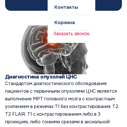
Контакты
Корзина
Заказать звонок
Диагностика опухолей ЦНС
Стандартом диагностического обследования
пациентов с первичными опухолями ЦНС является
выполнение МРТ головного мозга с контрастным
усилением в режимах T1 без контрастирования, T2,
T2 FLAIR, T1 с контрастированием либо в 3
проекциях, либо тонкими срезами в аксиальной