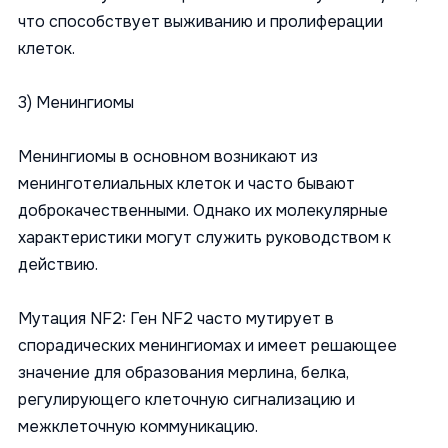
что способствует выживанию и пролиферации
клеток.
3) Менингиомы
Менингиомы в основном возникают из
менинготелиальных клеток и часто бывают
доброкачественными. Однако их молекулярные
характеристики могут служить руководством к
действию.
Мутация NF2: Ген NF2 часто мутирует в
спорадических менингиомах и имеет решающее
значение для образования мерлина, белка,
регулирующего клеточную сигнализацию и
межклеточную коммуникацию.