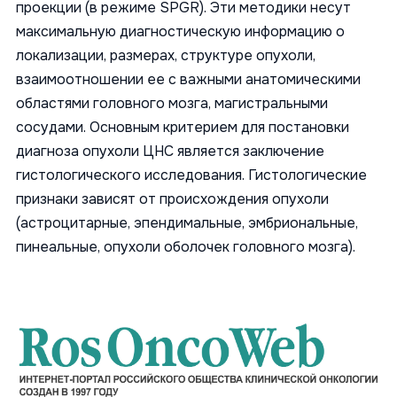
проекции (в режиме SPGR). Эти методики несут
максимальную диагностическую информацию о
локализации, размерах, структуре опухоли,
взаимоотношении ее с важными анатомическими
областями головного мозга, магистральными
сосудами. Основным критерием для постановки
диагноза опухоли ЦНС является заключение
гистологического исследования. Гистологические
признаки зависят от происхождения опухоли
(астроцитарные, эпендимальные, эмбриональные,
пинеальные, опухоли оболочек головного мозга).