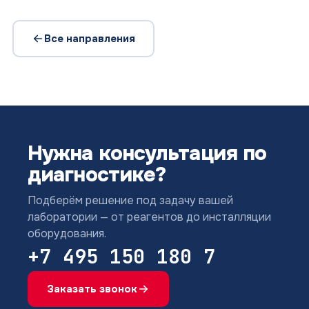
Все направления
Нужна консультация по
диагностике?
Подберём решение под задачу вашей
лаборатории — от реагентов до инсталляции
оборудования.
+7 495 150 180 7
Заказать звонок