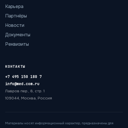
Карьера
Партнёры
Новости
Документы
Реквизиты
КОНТАКТЫ
+7 495 150 180 7
info@med.com.ru
Лавров пер., 8, стр. 1
109044, Москва, Россия
Материалы носят информационный характер, предназначены для