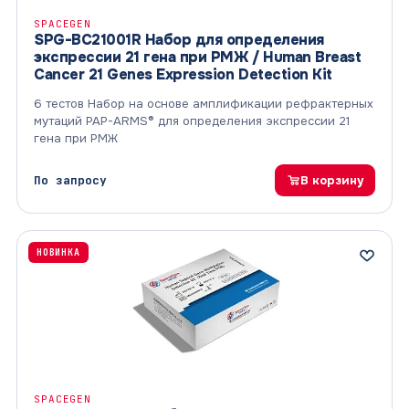
SPACEGEN
SPG-BC21001R Набор для определения
экспрессии 21 гена при РМЖ / Human Breast
Cancer 21 Genes Expression Detection Kit
6 тестов Набор на основе амплификации рефрактерных
мутаций PAP-ARMS® для определения экспрессии 21
гена при РМЖ
По запросу
В корзину
НОВИНКА
SPACEGEN