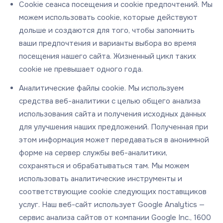
Cookie сеанса посещения и cookie предпочтений. Мы
можем использовать cookie, которые действуют
дольше и создаются для того, чтобы запомнить
ваши предпочтения и варианты выбора во время
посещения нашего сайта. Жизненный цикл таких
cookie не превышает одного года.
Аналитические файлы cookie. Мы используем
средства веб-аналитики с целью общего анализа
использования сайта и получения исходных данных
для улучшения наших предложений. Полученная при
этом информация может передаваться в анонимной
форме на сервер службы веб-аналитики,
сохраняться и обрабатываться там. Мы можем
использовать аналитические инструменты и
соответствующие cookie следующих поставщиков
услуг. Наш веб-сайт использует Google Analytics —
сервис анализа сайтов от компании Google Inc., 1600