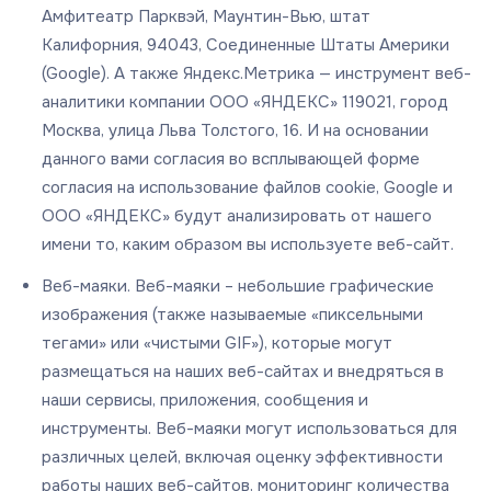
Амфитеатр Парквэй, Маунтин-Вью, штат
Калифорния, 94043, Соединенные Штаты Америки
(Google). А также Яндекс.Метрика — инструмент веб-
аналитики компании ООО «ЯНДЕКС» 119021, город
Москва, улица Льва Толстого, 16. И на основании
данного вами согласия во всплывающей форме
согласия на использование файлов cookie, Google и
ООО «ЯНДЕКС» будут анализировать от нашего
имени то, каким образом вы используете веб-сайт.
Веб-маяки. Веб-маяки – небольшие графические
изображения (также называемые «пиксельными
тегами» или «чистыми GIF»), которые могут
размещаться на наших веб-сайтах и внедряться в
наши сервисы, приложения, сообщения и
инструменты. Веб-маяки могут использоваться для
различных целей, включая оценку эффективности
работы наших веб-сайтов, мониторинг количества