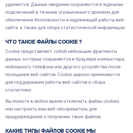
удаляются. Данные сведения сохраняются в журналах
подключений в течение ограниченного времени для
обеспечения безопасности и надлежащей работы веб-
сайта, а также для сбора статистической информации.
ЧТО ТАКОЕ ФАЙЛЫ COOKIE ?
Cookie представляют собой небольшие фрагменты
данных, которые сохраняются в браузере компьютера,
мобильного телефона или другого устройства после
посещения веб-сайтов. Cookie широко применяются
для поддержания работы веб-сайтов и сбора
статистики.
Вы можете в любое время отключить файлы cookies
или настроить ваш веб-обозреватель для
предупреждения о получении таких файлов.
КАКИЕ ТИПЫ ФАЙЛОВ COOKIE МЫ