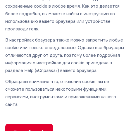
сохраненные cookie в любое время. Как это делается
более подробно, вы можете найти в инструкции по
использованию вашего браузера или устройстве
производителя.
В настройках браузера также можно запретить любые
cookie или только определенные. Однако все браузеры
отличаются друг от друга, поэтому более подробная
информация о настройках для cookie приведена в
разделе Help («Справка») вашего браузера.
Обращаем внимание что, отключив cookie, вы не
сможете пользоваться некоторыми функциями,
сервисами, инструментами и приложениями нашего
сайта.