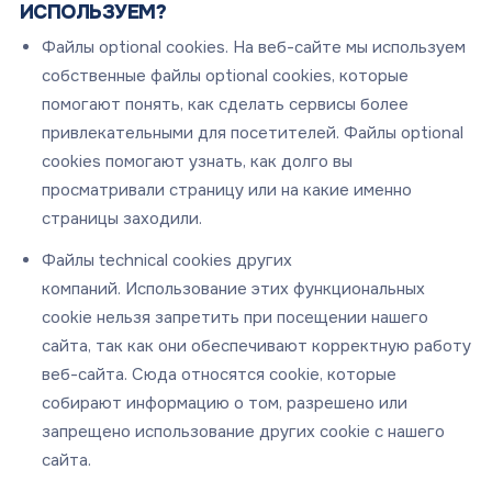
ИСПОЛЬЗУЕМ?
Файлы optional cookies. На веб-сайте мы используем
собственные файлы optional cookies, которые
помогают понять, как сделать сервисы более
привлекательными для посетителей. Файлы optional
cookies помогают узнать, как долго вы
просматривали страницу или на какие именно
страницы заходили.
Файлы technical cookies других
компаний. Использование этих функциональных
cookie нельзя запретить при посещении нашего
сайта, так как они обеспечивают корректную работу
веб-сайта. Сюда относятся cookie, которые
собирают информацию о том, разрешено или
запрещено использование других cookie с нашего
сайта.