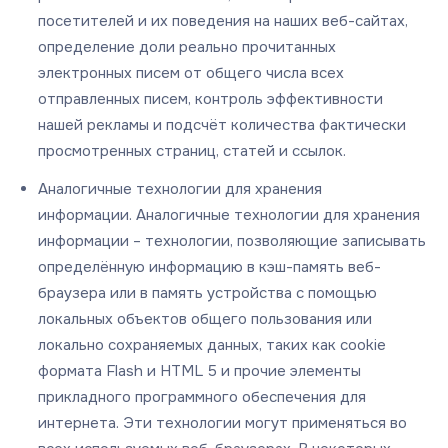
посетителей и их поведения на наших веб-сайтах,
определение доли реально прочитанных
электронных писем от общего числа всех
отправленных писем, контроль эффективности
нашей рекламы и подсчёт количества фактически
просмотренных страниц, статей и ссылок.
Аналогичные технологии для хранения
информации. Аналогичные технологии для хранения
информации – технологии, позволяющие записывать
определённую информацию в кэш-память веб-
браузера или в память устройства с помощью
локальных объектов общего пользования или
локально сохраняемых данных, таких как cookie
формата Flash и HTML 5 и прочие элементы
прикладного программного обеспечения для
интернета. Эти технологии могут применяться во