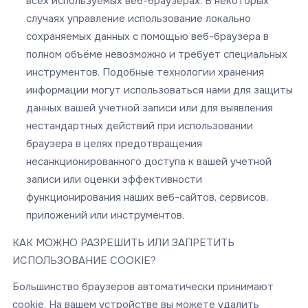
всех используемых веб-браузерах. В некоторых
случаях управление использование локально
сохраняемых данных с помощью веб-браузера в
полном объёме невозможно и требует специальных
инструментов. Подобные технологии хранения
информации могут использоваться нами для защиты
данных вашей учетной записи или для выявления
нестандартных действий при использовании
браузера в целях предотвращения
несанкционированного доступа к вашей учетной
записи или оценки эффективности
функционирования наших веб-сайтов, сервисов,
приложений или инструментов.
КАК МОЖНО РАЗРЕШИТЬ ИЛИ ЗАПРЕТИТЬ
ИСПОЛЬЗОВАНИЕ COOKIE?
Большинство браузеров автоматически принимают
cookie. На вашем устройстве вы можете удалить